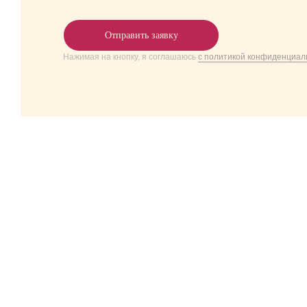
Отправить заявку
Нажимая на кнопку, я соглашаюсь
с политикой конфиденциал