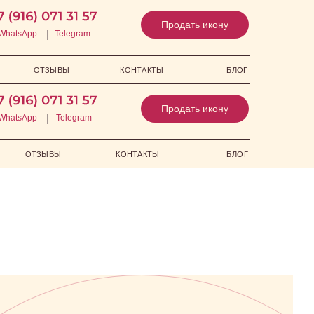
Продать икону
WhatsApp
Telegram
ОТЗЫВЫ
КОНТАКТЫ
БЛОГ
Продать икону
WhatsApp
Telegram
ОТЗЫВЫ
КОНТАКТЫ
БЛОГ