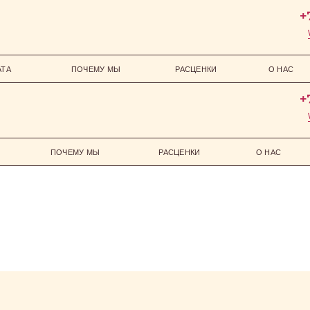
АТА
ПОЧЕМУ МЫ
РАСЦЕНКИ
О НАС
ПОЧЕМУ МЫ
РАСЦЕНКИ
О НАС