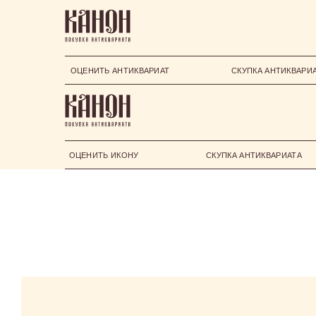
ОЦЕНИТЬ АНТИКВАРИАТ
СКУПКА АНТИКВАРИ
ОЦЕНИТЬ ИКОНУ
СКУПКА АНТИКВАРИАТА