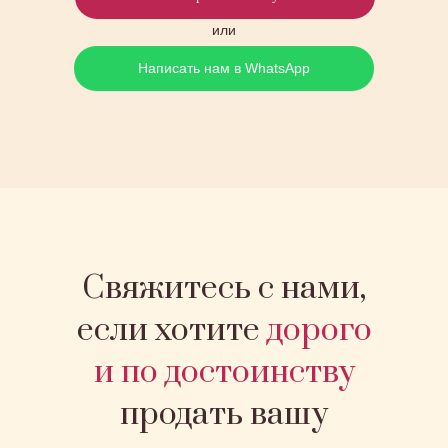
или
Написать нам в WhatsApp
Свяжитесь с нами,
если хотите
дорого
и по достоинству
продать вашу