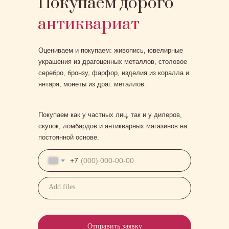
Покупаем дорого
антиквариат
Оцениваем и покупаем: живопись, ювелирные
украшения из драгоценных металлов, столовое
серебро, бронзу, фарфор, изделия из коралла и
янтаря, монеты из драг. металлов.
Покупаем как у частных лиц, так и у дилеров,
скупок, ломбардов и антикварных магазинов на
постоянной основе.
+7
Add files
Отправить заявку