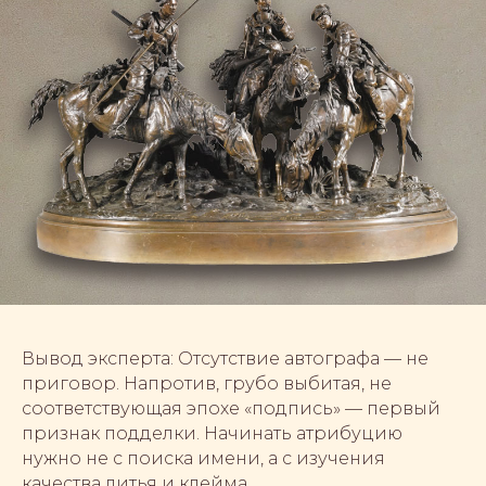
Вывод эксперта: Отсутствие автографа — не
приговор. Напротив, грубо выбитая, не
соответствующая эпохе «подпись» — первый
признак подделки. Начинать атрибуцию
нужно не с поиска имени, а с изучения
качества литья и клейма.