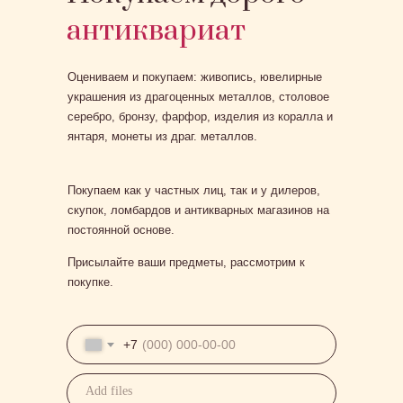
антиквариат
Оцениваем и покупаем: живопись, ювелирные
украшения из драгоценных металлов, столовое
серебро, бронзу, фарфор, изделия из коралла и
янтаря, монеты из драг. металлов.
Покупаем как у частных лиц, так и у дилеров,
скупок, ломбардов и антикварных магазинов на
постоянной основе.
Присылайте ваши предметы, рассмотрим к
покупке.
+7
Add files