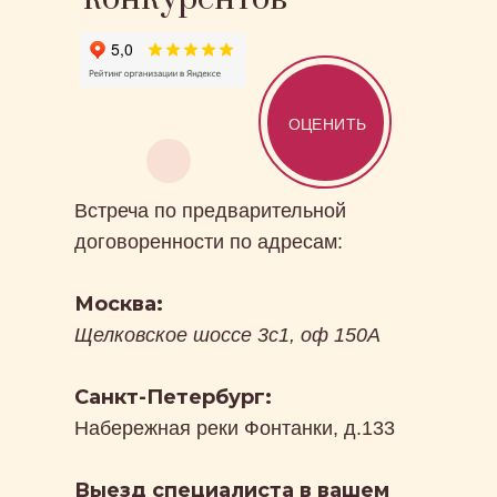
ОЦЕНИТЬ
Встреча по предварительной
договоренности по адресам:
Москва:
Щелковское шоссе 3с1, оф 150А
Санкт-Петербург:
Набережная реки Фонтанки, д.133
Выезд специалиста в вашем