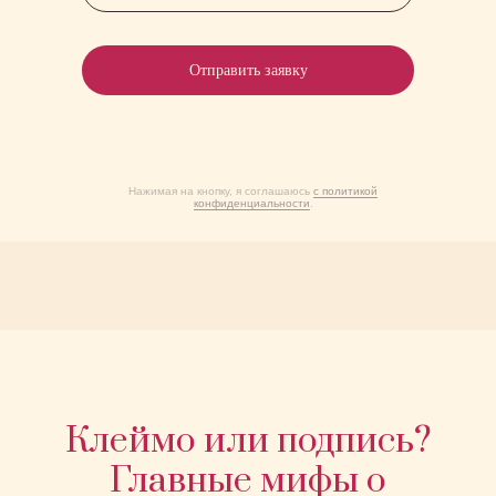
Отправить заявку
Нажимая на кнопку, я соглашаюсь
с политикой
конфиденциальности
.
Клеймо или подпись?
Главные мифы о