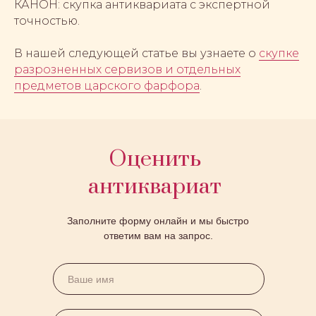
КАНОН: скупка антиквариата с экспертной
точностью.
В нашей следующей статье вы узнаете о
скупке
разрозненных сервизов и отдельных
предметов царского фарфора
.
Оценить
антиквариат
Заполните форму онлайн и мы быстро
ответим вам на запрос.