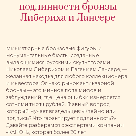
подлинности бронзы
Либериха и Лансере
Миниатюрные бронзовые фигуры и
монументальные бюсты, созданные
выдающимися русскими скульпторами
Николаем Либерихом и Евгением Лансере, —
желанная находка для любого коллекционера
и инвестора. Однако рынок антикварной
бронзы — это минное поле мифов и
заблуждений, где цена ошибки измеряется
сотнями тысяч рублей. Главный вопрос,
который мучает владельцев: «Клеймо или
подпись? Что гарантирует подлинность?»
Давайте разберемся с экспертами компании
«КАНОН», которая более 20 лет