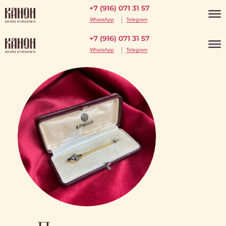
WhatsApp
Telegram
WhatsApp
Telegram