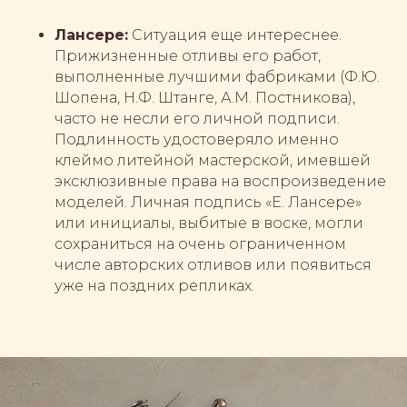
Лансере:
Ситуация еще интереснее.
Прижизненные отливы его работ,
выполненные лучшими фабриками (Ф.Ю.
Шопена, Н.Ф. Штанге, А.М. Постникова),
часто не несли его личной подписи.
Подлинность удостоверяло именно
клеймо литейной мастерской, имевшей
эксклюзивные права на воспроизведение
моделей. Личная подпись «Е. Лансере»
или инициалы, выбитые в воске, могли
сохраниться на очень ограниченном
числе авторских отливов или появиться
уже на поздних репликах.