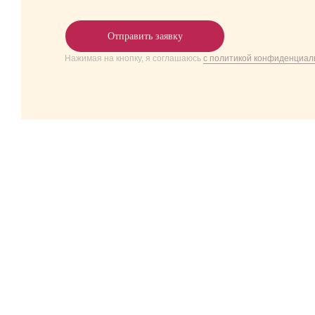
Отправить заявку
Нажимая на кнопку, я соглашаюсь
с политикой конфиденциал