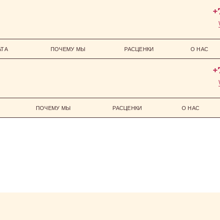
АТА
ПОЧЕМУ МЫ
РАСЦЕНКИ
О НАС
ПОЧЕМУ МЫ
РАСЦЕНКИ
О НАС