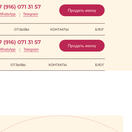
Продать икону
WhatsApp
Telegram
ОТЗЫВЫ
КОНТАКТЫ
БЛОГ
Продать икону
WhatsApp
Telegram
ОТЗЫВЫ
КОНТАКТЫ
БЛОГ