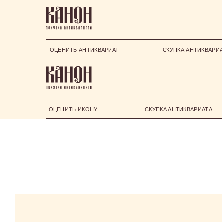
ОЦЕНИТЬ АНТИКВАРИАТ
СКУПКА АНТИКВАРИ
ОЦЕНИТЬ ИКОНУ
СКУПКА АНТИКВАРИАТА