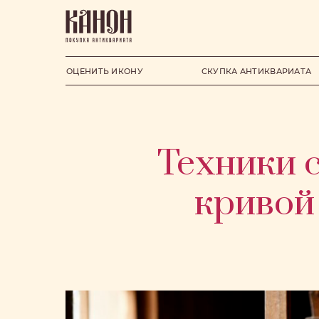
ОЦЕНИТЬ ИКОНУ
СКУПКА АНТИКВАРИАТА
Техники 
кривой