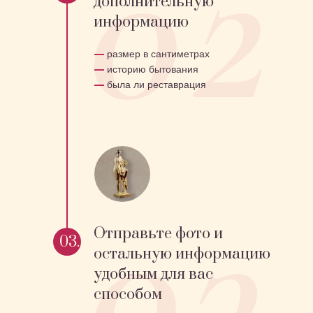
дополнительную
информацию
—
размер в сантиметрах
—
историю бытования
—
была ли реставрация
Отправьте фото и
03.
остальную информацию
удобным для вас
способом