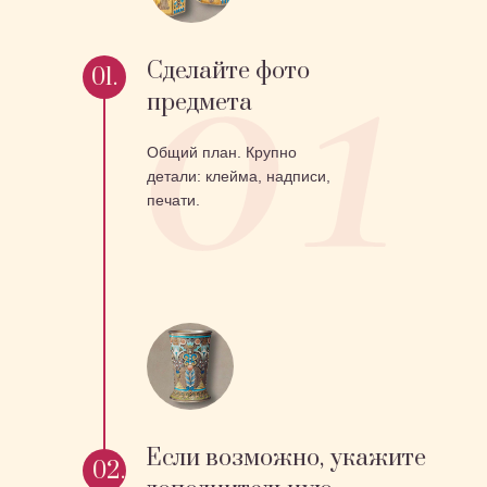
Сделайте фото
01.
предмета
Общий план. Крупно
детали: клейма, надписи,
печати.
Если возможно, укажите
02.