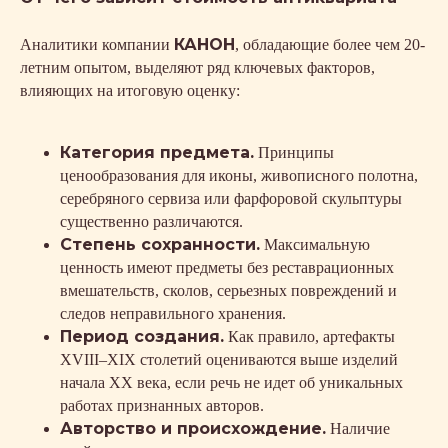
КАНОН
Аналитики компании
, обладающие более чем 20-
летним опытом, выделяют ряд ключевых факторов,
влияющих на итоговую оценку:
Категория предмета.
Принципы
ценообразования для иконы, живописного полотна,
серебряного сервиза или фарфоровой скульптуры
существенно различаются.
Степень сохранности.
Максимальную
ценность имеют предметы без реставрационных
вмешательств, сколов, серьезных повреждений и
следов неправильного хранения.
Период создания.
Как правило, артефакты
XVIII–XIX столетий оцениваются выше изделий
начала XX века, если речь не идет об уникальных
работах признанных авторов.
Авторство и происхождение.
Наличие