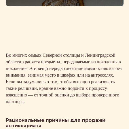
Во многих семьях Северной столицы и Ленинградской
области хранятся предметы, передаваемые из поколения в
поколение. Эти вещи нередко десятилетиями остаются без
внимания, занимая место в шкафах или на антресолях.
Если вы задумались о том, чтобы выгодно реализовать
такие реликвии, крайне важно подойти к процессу
взвешенно — от точной оценки до выбора проверенного
партнера.
Рациональные причины для продажи
антиквариата