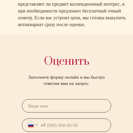
представляет ли предмет коллекционный интерес, и
при необходимости предложит бесплатный очный
осмотр. Если вас устроит цена, мы готовы выкупить
антиквариат сразу после оценки.
Оценить
Заполните форму онлайн и мы быстро
ответим вам на запрос.
+7