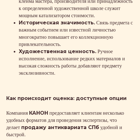
клейма мастера, производителя или принадлежность
к определенной художественной школе служит
мощным катализатором стоимости.
Историческая значимость.
Связь предмета с
важным событием или известной личностью
многократно повышает его коллекционную
привлекательность.
Художественная ценность.
Ручное
исполнение, использование редких материалов и
высокая сложность работы добавляют предмету
эксклюзивности.
Как происходит оценка: доступные опции
КАНОН
Компания
предоставляет клиентам несколько
удобных форматов для проведения экспертизы, что
продажу антиквариата СПб
делает
удобной и
быстрой.