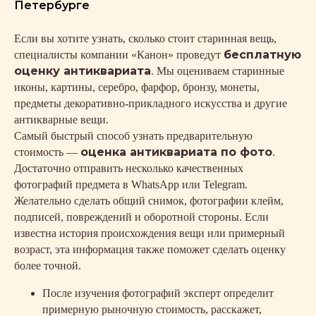
Петербурге
Если вы хотите узнать, сколько стоит старинная вещь,
бесплатную
специалисты компании «Канон» проведут
оценку антиквариата
. Мы оцениваем старинные
иконы, картины, серебро, фарфор, бронзу, монеты,
предметы декоративно-прикладного искусства и другие
антикварные вещи.
Самый быстрый способ узнать предварительную
оценка антиквариата по фото
стоимость —
.
Достаточно отправить несколько качественных
фотографий предмета в WhatsApp или Telegram.
Желательно сделать общий снимок, фотографии клейм,
подписей, повреждений и оборотной стороны. Если
известна история происхождения вещи или примерный
возраст, эта информация также поможет сделать оценку
более точной.
После изучения фотографий эксперт определит
примерную рыночную стоимость, расскажет,