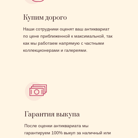
Купим дорого
Наши сотрудники оценят ваш антиквариат
по цене приближенной к максимальной, так
как мы работаем напрямую с частными
коллекционерами и галереями.
Гарантия выкупа
После оценки антиквариата мы
гарантируем 100% выкуп за наличный или