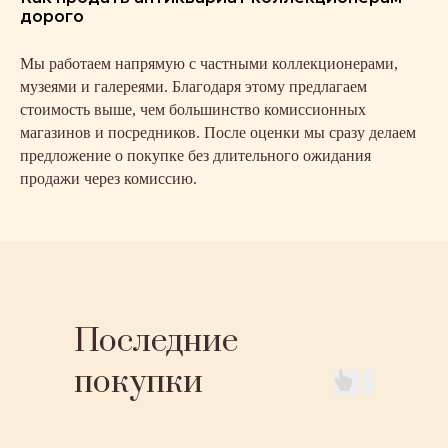
дорого
Мы работаем напрямую с частными коллекционерами,
музеями и галереями. Благодаря этому предлагаем
стоимость выше, чем большинство комиссионных
магазинов и посредников. После оценки мы сразу делаем
предложение о покупке без длительного ожидания
продажи через комиссию.
Последние
покупки