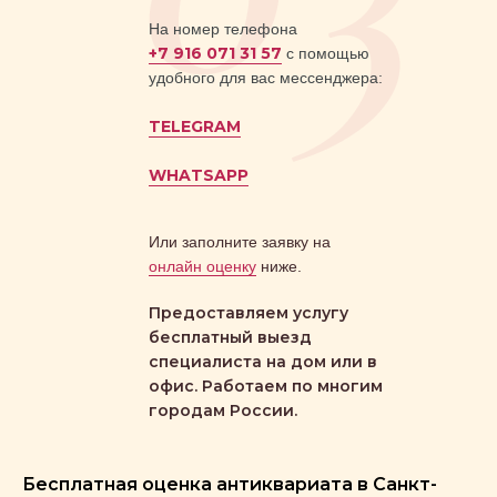
На номер телефона
+7 916 071 31 57
с помощью
удобного для вас мессенджера:
TELEGRAM
WHATSAPP
Или заполните заявку на
онлайн оценку
ниже.
Предоставляем услугу
бесплатный выезд
специалиста на дом или в
офис. Работаем по многим
городам России.
Бесплатная оценка антиквариата в Санкт-