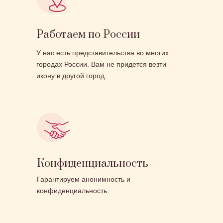
Работаем по России
У нас есть представительства во многих
городах России. Вам не придется везти
икону в другой город.
Конфиденциальность
Гарантируем анонимность и
конфиденциальность.