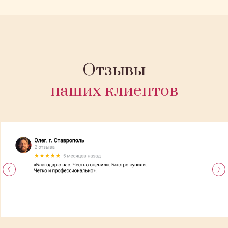
Отзывы
наших клиентов