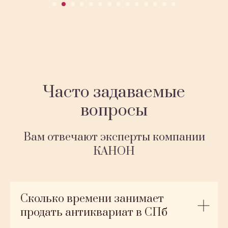
Часто задаваемые
вопросы
Вам отвечают эксперты компании
КАНОН
Сколько времени занимает
продать антиквариат в СПб