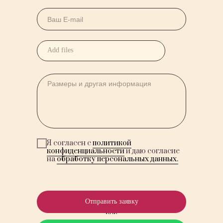
Add files
Я согласен с
политикой
конфиденциальности
и даю согласие
на
обработку персональных данных.
Отправить заявку
или