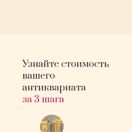
Узнайте стоимость
вашего
антиквариата
за 3 шага