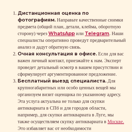
Дистанционная оценка по
фотографиям.
Направьте качественные снимки
предмета (общий план, детали, клейма, оборотную
WhatsApp
Telegram
сторону) через
или
. Наши
специалисты оперативно проведут предварительный
анализ и дадут обратную связь.
Очная консультация в офисе.
Если для вас
важен личный контакт, приезжайте к нам. Эксперт
проведет детальный осмотр в вашем присутствии и
сформулирует аргументированное предложение.
Бесплатный выезд специалиста.
Для
крупногабаритных или особо ценных вещей мы
организуем визит оценщика по указанному адресу.
Эта услуга актуальна не только для скупки
антиквариата в СПб и для городов области,
например, для скупки антиквариата в Луге, мы
также осуществляем скупку антиквариата в
Москве.
Это избавляет вас от необходимости