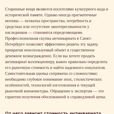
Старинные вещи являются носителями культурного кода и
исторической памяти. Однако иногда прагматичные
мотивы — нехватка пространства, потребность в
средствах или отсутствие заинтересованности у
наследников — становятся определяющими.
Профессиональная скупка антиквариата в Санкт-
Петербурге позволяет эффективно решить эту задачу,
превратив неиспользуемый объект в существенное
денежное вознаграждение. Если вы хотите продать
антиквариат коллекционеру, важно правильно определить
его рыночную стоимость и найти надежного покупателя.
Самостоятельная оценка сопряжена со сложностями:
необходимо глубокое понимание эпох, стилистических
особенностей, технологий изготовления и текущей
рыночной конъюнктуры. Обращение к экспертам — это
гарантия получения обоснованной и справедливой цены.
От чего зависит стоимость антиквариата