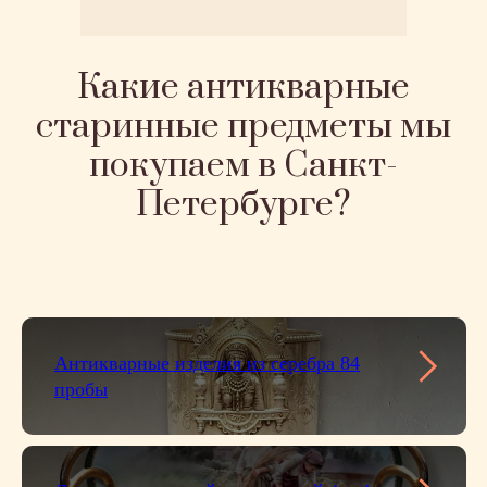
Какие антикварные
старинные предметы мы
покупаем в Санкт-
Петербурге?
Антикварные изделия из серебра 84
пробы