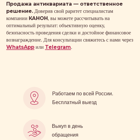
Продажа антиквариата — ответственное
решение.
Доверив свой раритет специалистам
КАНОН
компании
, вы можете рассчитывать на
оптимальный результат: объективную оценку,
безопасность проведения сделки и достойное финансовое
вознаграждение. Для консультации свяжитесь с нами через
WhatsApp
Telegram
или
.
Работаем по всей России.
Бесплатный выезд
Выкуп в день
обращения