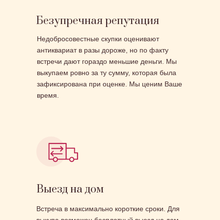
Безупречная репутация
Недобросовестные скупки оценивают
антиквариат в разы дороже, но по факту
встречи дают гораздо меньшие деньги. Мы
выкупаем ровно за ту сумму, которая была
зафиксирована при оценке. Мы ценим Ваше
время.
Выезд на дом
Встреча в максимально короткие сроки. Для