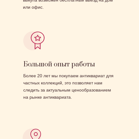
выкупа возможен бесплатный выезд на дом
или офис.
Большой опыт работы
Более 20 лет мы покупаем антиквариат для
частных коллекций, это позволяет нам
следить за актуальным ценообразованием
на рынке антиквариата.