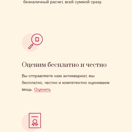
безналичный расчет, всей суммой сразу.
Оценим бесплатно и честно
Вы отправляете нам антиквариат, мы
бесплатно, честно и компетентно оцениваем
вещь.
Оценить