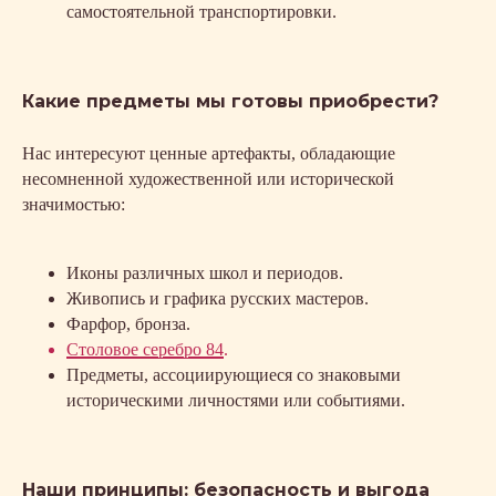
самостоятельной транспортировки.
Какие предметы мы готовы приобрести?
Нас интересуют ценные артефакты, обладающие
несомненной художественной или исторической
значимостью:
Иконы различных школ и периодов.
Живопись и графика русских мастеров.
Фарфор, бронза.
Столовое серебро 84
.
Предметы, ассоциирующиеся со знаковыми
историческими личностями или событиями.
Наши принципы: безопасность и выгода