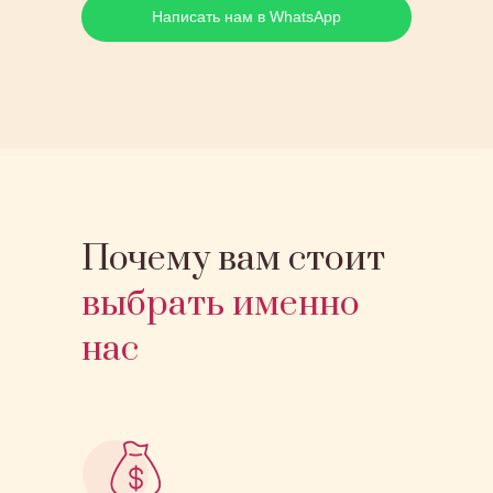
Написать нам в WhatsApp
Почему вам стоит
выбрать именно
нас