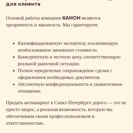
для клиента
КАНОН
Основой работы компании
являются
прозрачность и законность. Мы гарантируем:
Квалифицированную экспертизу, исключающую
необоснованное занижение стоимости.
Конкурентную и честную цену, соответствующую
реальной рыночной ситуации.
Полное юридическое сопровождение сделки с
оформлением необходимых документов.
Абсолютную конфиденциальность и уважительное
отношение.
Продать антиквариат в Санкт-Петербурге дорого — это не
просто запрос, а реальная возможность, которую мы
обеспечиваем своим профессионализмом и
ответственностью.