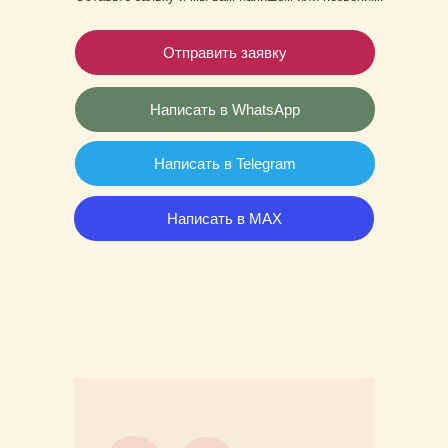
Отправить заявку
Написать в WhatsApp
Написать в Telegram
Написать в MAX