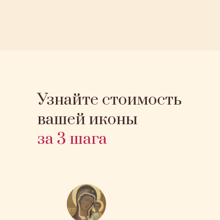
Узнайте стоимость
вашей иконы
за 3 шага