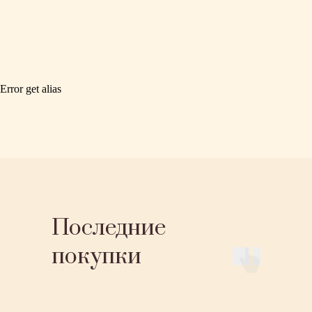
Error get alias
Последние
покупки