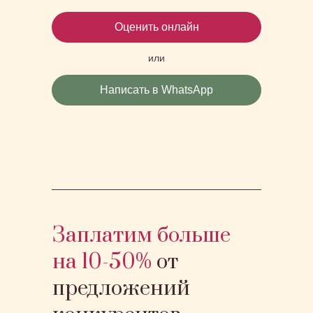
Оценить онлайн
или
Написать в WhatsApp
Заплатим больше
на 10-50%
от
предложений