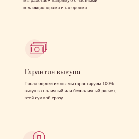
мы работаем напрямую с частными
коллекционерами и галереями.
Гарантия выкупа
После оценки иконы мы гарантируем 100%
выкуп за наличный или безналичный расчет,
всей суммой сразу.