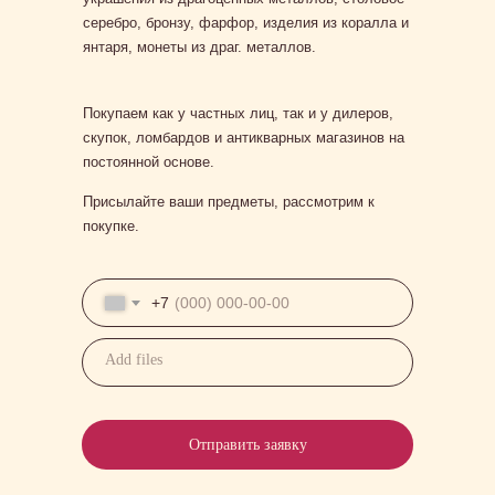
серебро, бронзу, фарфор, изделия из коралла и
янтаря, монеты из драг. металлов.
Покупаем как у частных лиц, так и у дилеров,
скупок, ломбардов и антикварных магазинов на
постоянной основе.
Присылайте ваши предметы, рассмотрим к
покупке.
+7
Add files
Отправить заявку