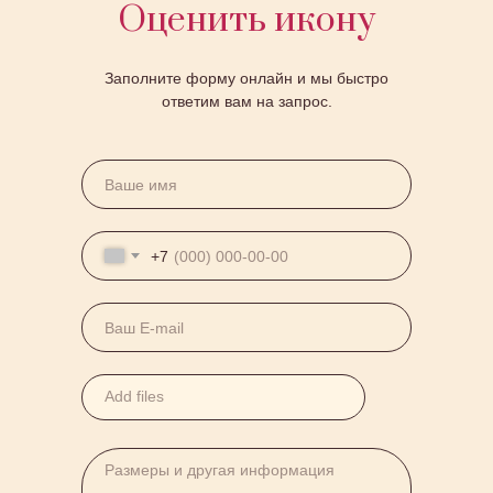
Оценить икону
Заполните форму онлайн и мы быстро
ответим вам на запрос.
+7
Add files