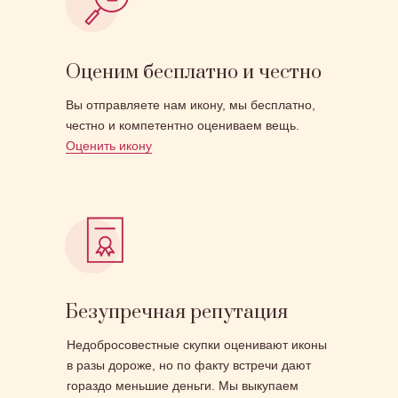
Оценим бесплатно и честно
Вы отправляете нам икону, мы бесплатно,
честно и компетентно оцениваем вещь.
Оценить икону
Безупречная репутация
Недобросовестные скупки оценивают иконы
в разы дороже, но по факту встречи дают
гораздо меньшие деньги. Мы выкупаем