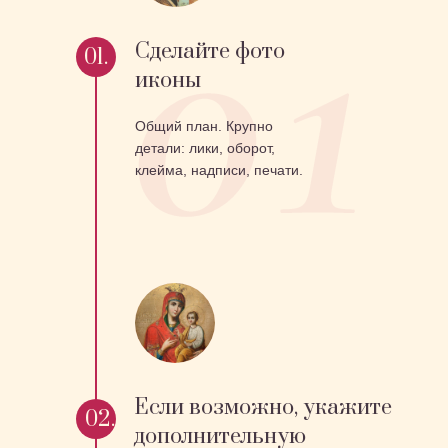
Сделайте фото
01.
иконы
Общий план. Крупно
детали: лики, оборот,
клейма, надписи, печати.
Если возможно, укажите
02.
дополнительную