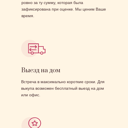
ровно за ту сумму, которая была
зафиксирована при оценке. Мы ценим Ваше
время.
Выезд на дом
Встреча в максимально короткие сроки. Для
выкупа возможен бесплатный выезд на дом
или офис.