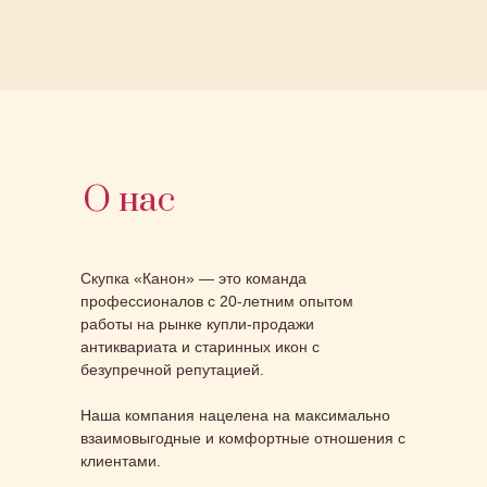
О нас
Скупка «Канон» — это команда
профессионалов с 20-летним опытом
работы на рынке купли-продажи
антиквариата и старинных икон с
безупречной репутацией.
Наша компания нацелена на максимально
взаимовыгодные и комфортные отношения с
клиентами.