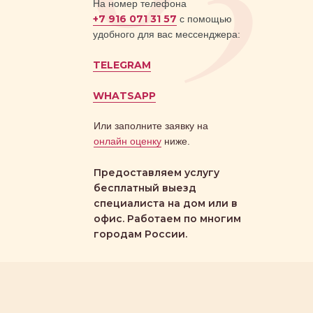
На номер телефона
+7 916 071 31 57
с помощью
удобного для вас мессенджера:
TELEGRAM
WHATSAPP
Или заполните заявку на
онлайн оценку
ниже.
Предоставляем услугу
бесплатный выезд
специалиста на дом или в
офис. Работаем по многим
городам России.