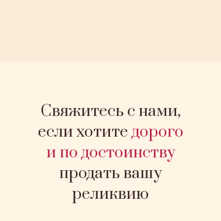
Свяжитесь с нами,
если хотите
дорого
и по достоинству
продать вашу
реликвию