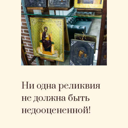
Ни одна реликвия
не должна быть
недооцененной!