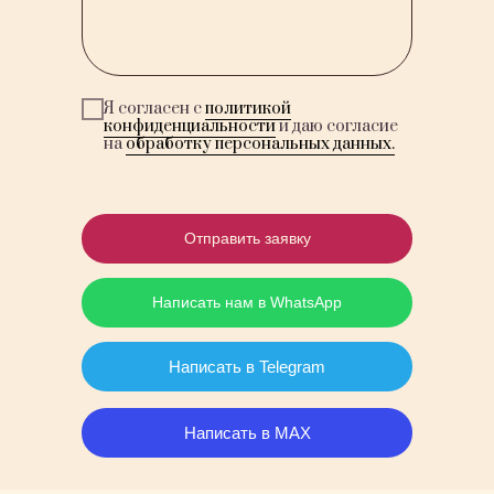
Я согласен с
политикой
конфиденциальности
и даю согласие
на
обработку персональных данных.
Отправить заявку
Написать нам в WhatsApp
Написать в Telegram
Написать в MAX