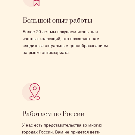
Большой опыт работы
Более 20 лет мы покупаем иконы для
частных коллекций, это позволяет нам
следить за актуальным ценообразованием
на рынке антиквариата.
Работаем по России
У нас есть представительства во многих
городах России. Вам не придется везти