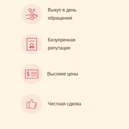
Выкуп в день
обращения
Безупречная
репутация
Высокие цены
Честная сделка