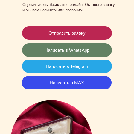
Оценим иконы бесплатно онлайн. Оставьте заявку
и мы вам напишем или позвоним.
Отправить заявку
Написать в WhatsApp
Написать в Telegram
Написать в MAX