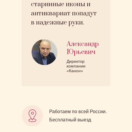
старинные иконы и
антиквариат попадут
в надежные руки.
Александр
Юрьевич
Директор
компании
«Канон»
Работаем по всей России.
Бесплатный выезд