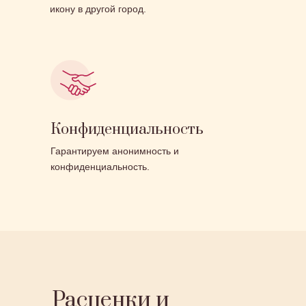
икону в другой город.
Конфиденциальность
Гарантируем анонимность и
конфиденциальность.
Расценки и