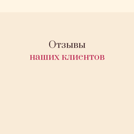
Отзывы
наших клиентов