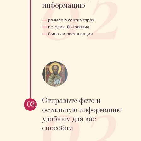
информацию
—
размер в сантиметрах
—
историю бытования
—
была ли реставрация
Отправьте фото и
03.
остальную информацию
удобным для вас
способом