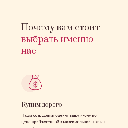
Почему вам стоит
выбрать именно
нас
Купим дорого
Наши сотрудники оценят вашу икону по
цене приближенной к максимальной, так как