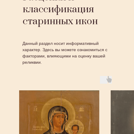
классификация
старинных икон
Данный раздел носит информативный
характер. Здесь вы можете ознакомиться с
факторами, влияющими на оценку вашей
реликвии.