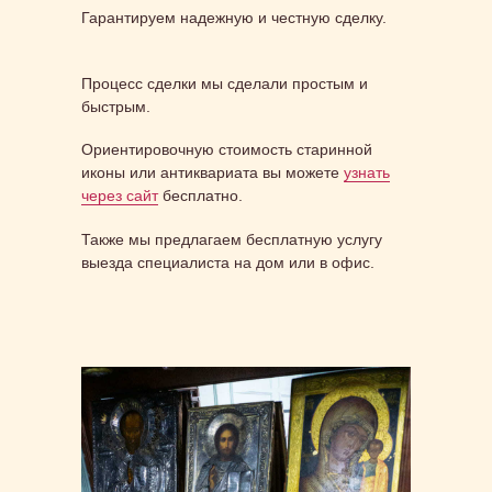
Гарантируем надежную и честную сделку.
Процесс сделки мы сделали простым и
быстрым.
Ориентировочную стоимость старинной
иконы или антиквариата вы можете
узнать
через сайт
бесплатно.
Также мы предлагаем бесплатную услугу
выезда специалиста на дом или в офис.