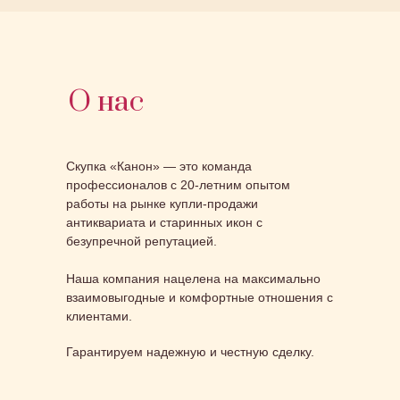
О нас
Скупка «Канон» — это команда
профессионалов с 20-летним опытом
работы на рынке купли-продажи
антиквариата и старинных икон с
безупречной репутацией.
Наша компания нацелена на максимально
взаимовыгодные и комфортные отношения с
клиентами.
Гарантируем надежную и честную сделку.