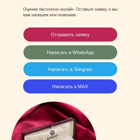
Оценим бесплатно онлайн. Оставьте заявку и мы
вам напишем или позвоним.
Отправить заявку
Написать в WhatsApp
Написать в Telegram
Написать в MAX