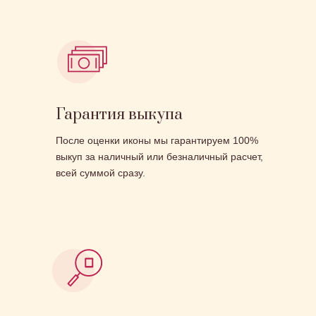
Гарантия выкупа
После оценки иконы мы гарантируем 100%
выкуп за наличный или безналичный расчет,
всей суммой сразу.