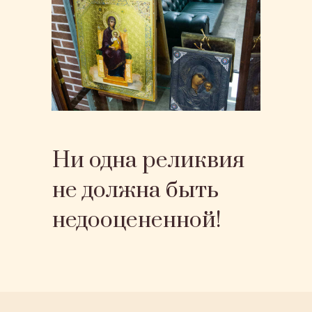
Ни одна реликвия
не должна быть
недооцененной!