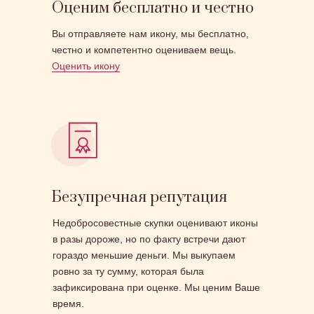
Оценим бесплатно и честно
Вы отправляете нам икону, мы бесплатно,
честно и компетентно оцениваем вещь.
Оценить икону
Безупречная репутация
Недобросовестные скупки оценивают иконы
в разы дороже, но по факту встречи дают
гораздо меньшие деньги. Мы выкупаем
ровно за ту сумму, которая была
зафиксирована при оценке. Мы ценим Ваше
время.