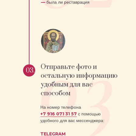
—
была ли реставрация
Отправьте фото и
03.
остальную информацию
удобным для вас
способом
На номер телефона
+7 916 071 31 57
с помощью
удобного для вас мессенджера:
TELEGRAM