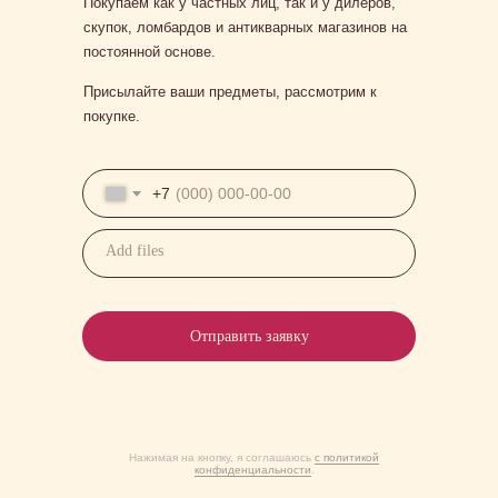
Покупаем как у частных лиц, так и у дилеров,
скупок, ломбардов и антикварных магазинов на
постоянной основе.
Присылайте ваши предметы, рассмотрим к
покупке.
+7
Add files
Отправить заявку
Нажимая на кнопку, я соглашаюсь
с политикой
конфиденциальности
.