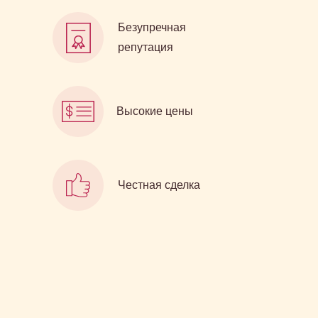
Безупречная
репутация
Высокие цены
Честная сделка