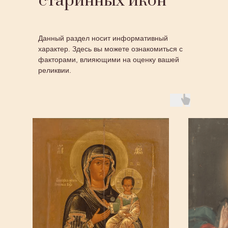
старинных икон
Данный раздел носит информативный
характер. Здесь вы можете ознакомиться с
факторами, влияющими на оценку вашей
реликвии.