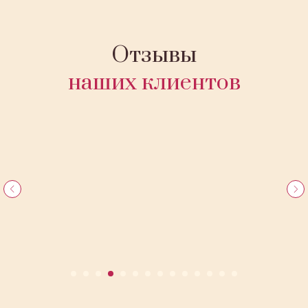
Отзывы
наших клиентов