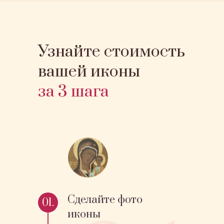
Узнайте стоимость
вашей иконы
за 3 шага
Сделайте фото
01.
иконы