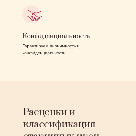
Конфиденциальность
Гарантируем анонимность и
конфиденциальность.
Расценки и
классификация