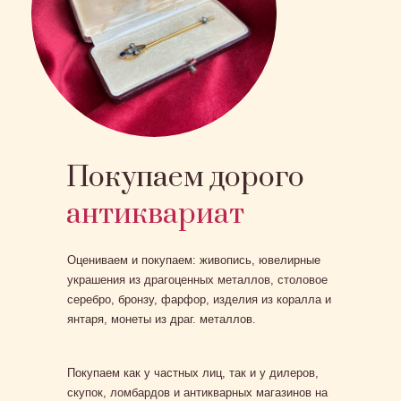
Покупаем дорого
антиквариат
Оцениваем и покупаем: живопись, ювелирные
украшения из драгоценных металлов, столовое
серебро, бронзу, фарфор, изделия из коралла и
янтаря, монеты из драг. металлов.
Покупаем как у частных лиц, так и у дилеров,
скупок, ломбардов и антикварных магазинов на