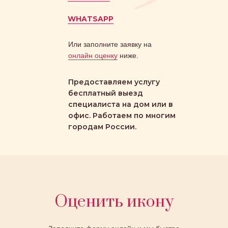
WHATSAPP
Или заполните заявку на
онлайн оценку
ниже.
Предоставляем услугу
бесплатный выезд
специалиста на дом или в
офис. Работаем по многим
городам России.
Оценить икону