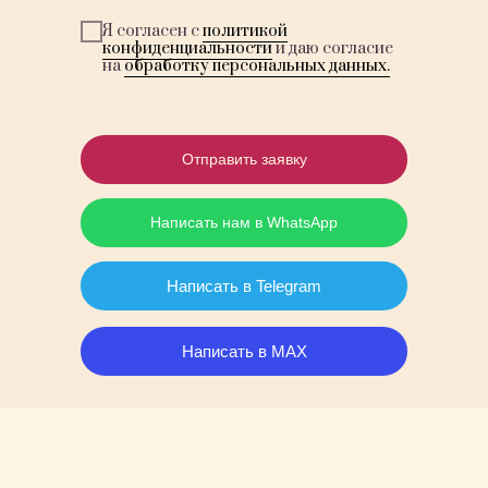
Я согласен с
политикой
конфиденциальности
и даю согласие
на
обработку персональных данных.
Отправить заявку
Написать нам в WhatsApp
Написать в Telegram
Написать в MAX