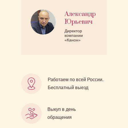
Александр
Юрьевич
Директор
компании
«Канон»
Работаем по всей России.
Бесплатный выезд
Выкуп в день
обращения