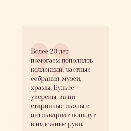
Более 20 лет
помогаем пополнять
коллекции, частные
собрания, музеи,
храмы. Будьте
уверены, ваши
старинные иконы и
антиквариат попадут
в надежные руки.