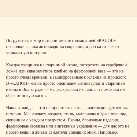
Погрузитесь в мир истории вместе с компанией «КАНОН»:
позвольте вашим антикварным сокровищам рассказать свою
уникальную историю.
Каждая трещинка на старинной иконе, потертость на серебряной
ложке или едва заметное клеймо на фарфоровой вазе — это не
просто следы времени, а зашифрованные послания из прошлого.
В «КАНОН» мы не просто оцениваем антиквариат и старинные
иконы в Волгограде — мы раскрываем их тайны и помогаем им
обрести новую жизнь.
Наша команда — это не просто эксперты, а настоящие детективы
истории. Мы изучаем возраст, стиль, материалы и даже легенды,
связанные с каждым предметом. Иконы, бронзовые изделия,
фарфоровые сервизы или винтажные украшения — для нас это не
просто вещи, а живые свидетели ушедших эпох. Например,