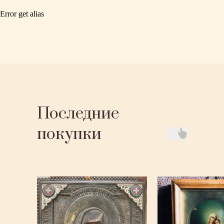
Error get alias
Последние
покупки