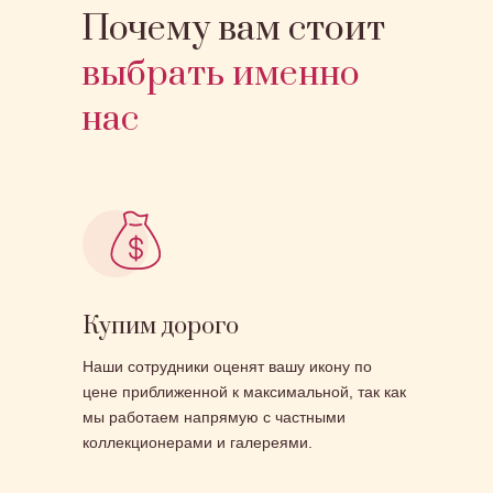
Почему вам стоит
выбрать именно
нас
Купим дорого
Наши сотрудники оценят вашу икону по
цене приближенной к максимальной, так как
мы работаем напрямую с частными
коллекционерами и галереями.