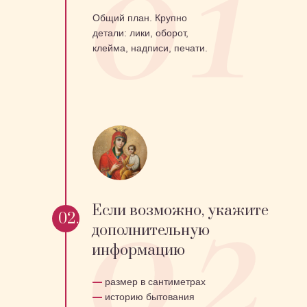
Общий план. Крупно
детали: лики, оборот,
клейма, надписи, печати.
Если возможно, укажите
02.
дополнительную
информацию
—
размер в сантиметрах
—
историю бытования