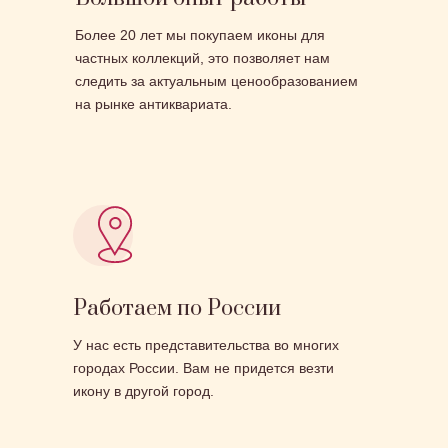
Более 20 лет мы покупаем иконы для
частных коллекций, это позволяет нам
следить за актуальным ценообразованием
на рынке антиквариата.
Работаем по России
У нас есть представительства во многих
городах России. Вам не придется везти
икону в другой город.