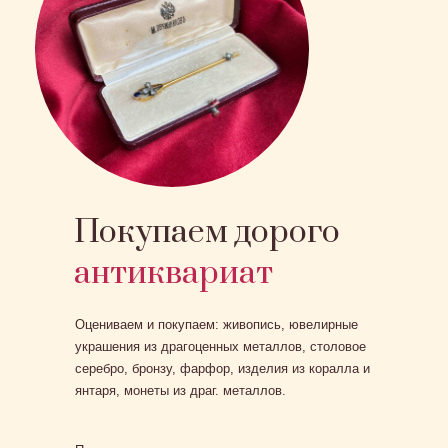
Покупаем дорого
антиквариат
Оцениваем и покупаем: живопись, ювелирные
украшения из драгоценных металлов, столовое
серебро, бронзу, фарфор, изделия из коралла и
янтаря, монеты из драг. металлов.