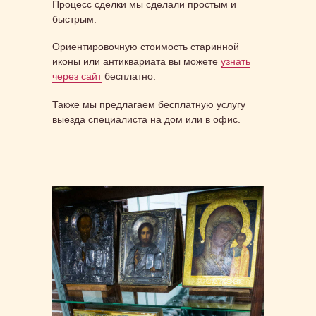
Процесс сделки мы сделали простым и
быстрым.
Ориентировочную стоимость старинной
иконы или антиквариата вы можете
узнать
через сайт
бесплатно.
Также мы предлагаем бесплатную услугу
выезда специалиста на дом или в офис.