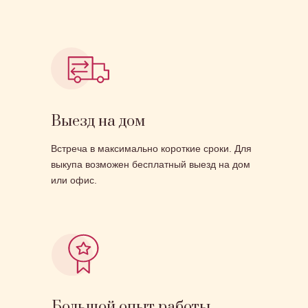
Выезд на дом
Встреча в максимально короткие сроки. Для
выкупа возможен бесплатный выезд на дом
или офис.
Большой опыт работы